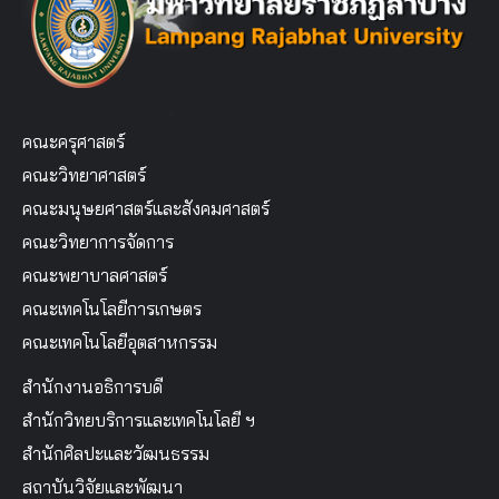
คณะครุศาสตร์
คณะวิทยาศาสตร์
คณะมนุษยศาสตร์และสังคมศาสตร์
คณะวิทยาการจัดการ
คณะพยาบาลศาสตร์
คณะเทคโนโลยีการเกษตร
คณะเทคโนโลยีอุตสาหกรรม
สำนักงานอธิการบดี
สำนักวิทยบริการและเทคโนโลยี ฯ
สำนักศิลปะและวัฒนธรรม
สถาบันวิจัยและพัฒนา