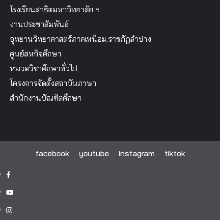
โรงเรียนสาธิตมหาวิทยาลัย ฯ
งานประชาสัมพันธ์
อุทยานวิทยาศาสตร์ภาคเหนือม.ราชภัฏลำปาง
ศูนย์สหกิจศึกษา
หมวดวิชาศึกษาทั่วไป
โครงการจัดตั้งสถาบันภาษา
สำนักงานบัณฑิตศึกษา
facebook
youtube
instagram
tiktok
facebook
youtube
instagram