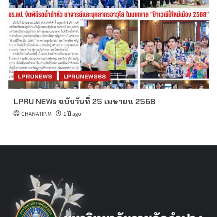
LPRUNEWS
LPRUNEWS68
LPRU NEWs ฉบับวันที่ 25 เมษายน 2568
CHANATIP.M
1 ปี ago