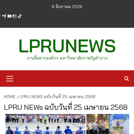
Skip
8 สิงหาคม 2026
to
facebook
youtube
instagram
tiktok
content
LPRUNEWS
งานสื่อสารองค์กร มหาวิทยาลัยราชภัฏลำปาง
Primary
Menu
HOME
LPRU NEWS ฉบับวันที่ 25 เมษายน 2568
LPRU NEWs ฉบับวันที่ 25 เมษายน 2568