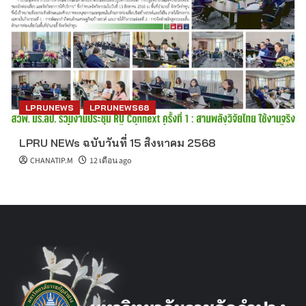
LPRUNEWS
LPRUNEWS68
LPRU NEWs ฉบับวันที่ 15 สิงหาคม 2568
CHANATIP.M
12 เดือน ago