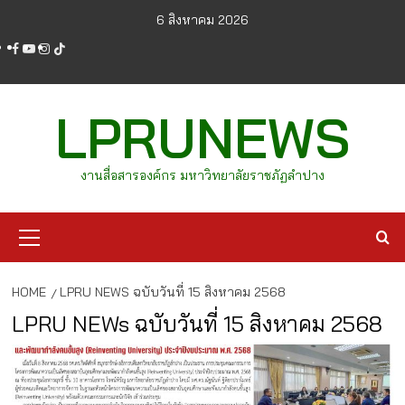
Skip
6 สิงหาคม 2026
to
facebook
youtube
instagram
tiktok
content
LPRUNEWS
งานสื่อสารองค์กร มหาวิทยาลัยราชภัฏลำปาง
Primary
Menu
HOME
LPRU NEWS ฉบับวันที่ 15 สิงหาคม 2568
LPRU NEWs ฉบับวันที่ 15 สิงหาคม 2568