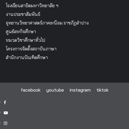
โรงเรียนสาธิตมหาวิทยาลัย ฯ
งานประชาสัมพันธ์
อุทยานวิทยาศาสตร์ภาคเหนือม.ราชภัฏลำปาง
ศูนย์สหกิจศึกษา
หมวดวิชาศึกษาทั่วไป
โครงการจัดตั้งสถาบันภาษา
สำนักงานบัณฑิตศึกษา
facebook
youtube
instagram
tiktok
facebook
youtube
instagram