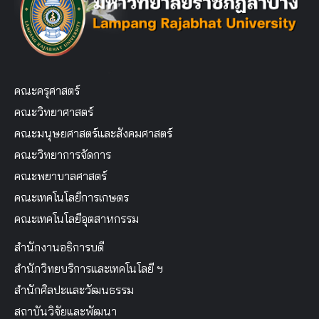
คณะครุศาสตร์
คณะวิทยาศาสตร์
คณะมนุษยศาสตร์และสังคมศาสตร์
คณะวิทยาการจัดการ
คณะพยาบาลศาสตร์
คณะเทคโนโลยีการเกษตร
คณะเทคโนโลยีอุตสาหกรรม
สำนักงานอธิการบดี
สำนักวิทยบริการและเทคโนโลยี ฯ
สำนักศิลปะและวัฒนธรรม
สถาบันวิจัยและพัฒนา