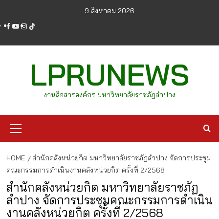
Skip
9 สิงหาคม 2026
to
facebook
youtube
instagram
tiktok
content
LPRUNEWS
งานสื่อสารองค์กร มหาวิทยาลัยราชภัฏลำปาง
Primary
Menu
HOME
สำนักคลังหน่วยกิต มหาวิทยาลัยราชภัฏลำปาง จัดการประชุม
คณะกรรมการดำเนินงานคลังหน่วยกิต ครั้งที่ 2/2568
สำนักคลังหน่วยกิต มหาวิทยาลัยราชภัฏ
ลำปาง จัดการประชุมคณะกรรมการดำเนิน
งานคลังหน่วยกิต ครั้งที่ 2/2568