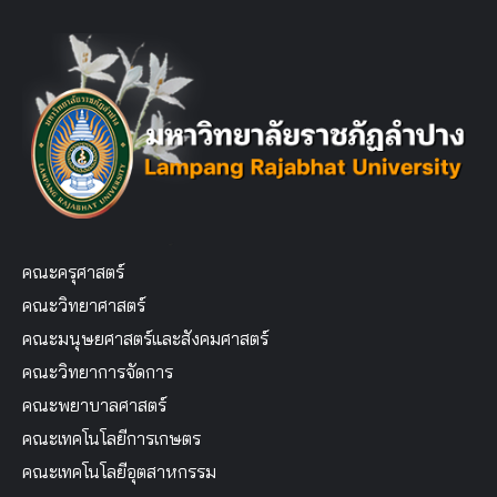
คณะครุศาสตร์
คณะวิทยาศาสตร์
คณะมนุษยศาสตร์และสังคมศาสตร์
คณะวิทยาการจัดการ
คณะพยาบาลศาสตร์
คณะเทคโนโลยีการเกษตร
คณะเทคโนโลยีอุตสาหกรรม