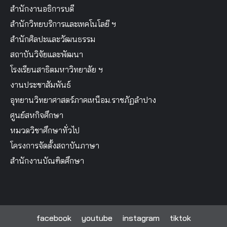
สำนักงานอธิการบดี
สำนักวิทยบริการและเทคโนโลยี ฯ
สำนักศิลปะและวัฒนธรรม
สถาบันวิจัยและพัฒนา
โรงเรียนสาธิตมหาวิทยาลัย ฯ
งานประชาสัมพันธ์
อุทยานวิทยาศาสตร์ภาคเหนือม.ราชภัฏลำปาง
ศูนย์สหกิจศึกษา
หมวดวิชาศึกษาทั่วไป
โครงการจัดตั้งสถาบันภาษา
สำนักงานบัณฑิตศึกษา
facebook
youtube
instagram
tiktok