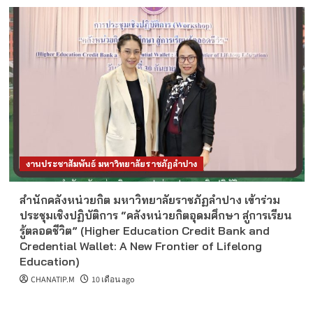
งานประชาสัมพันธ์ มหาวิทยาลัยราชภัฏลำปาง
สำนักคลังหน่วยกิต มหาวิทยาลัยราชภัฏลำปาง เข้าร่วม
ประชุมเชิงปฏิบัติการ “คลังหน่วยกิตอุดมศึกษา สู่การเรียน
รู้ตลอดชีวิต” (Higher Education Credit Bank and
Credential Wallet: A New Frontier of Lifelong
Education)
CHANATIP.M
10 เดือน ago