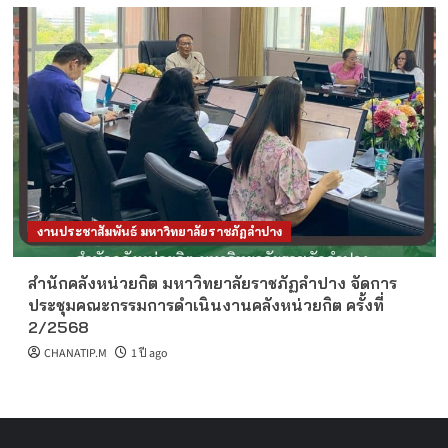
งานประชาสัมพันธ์ มหาวิทยาลัยราชภัฏลำปาง
สำนักคลังหน่วยกิต มหาวิทยาลัยราชภัฏลำปาง จัดการ
ประชุมคณะกรรมการดำเนินงานคลังหน่วยกิต ครั้งที่
2/2568
CHANATIP.M
1 ปี ago