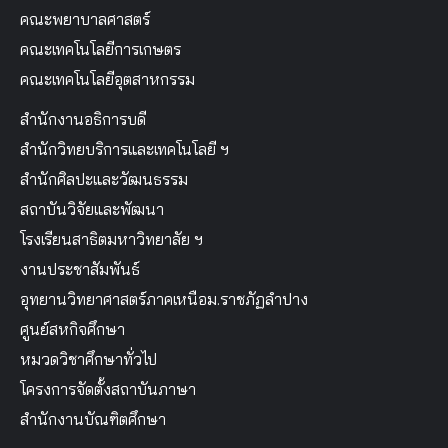
คณะพยาบาลศาสตร์
คณะเทคโนโลยีการเกษตร
คณะเทคโนโลยีอุตสาหกรรม
สำนักงานอธิการบดี
สำนักวิทยบริการและเทคโนโลยี ฯ
สำนักศิลปะและวัฒนธรรม
สถาบันวิจัยและพัฒนา
โรงเรียนสาธิตมหาวิทยาลัย ฯ
งานประชาสัมพันธ์
อุทยานวิทยาศาสตร์ภาคเหนือม.ราชภัฏลำปาง
ศูนย์สหกิจศึกษา
หมวดวิชาศึกษาทั่วไป
โครงการจัดตั้งสถาบันภาษา
สำนักงานบัณฑิตศึกษา