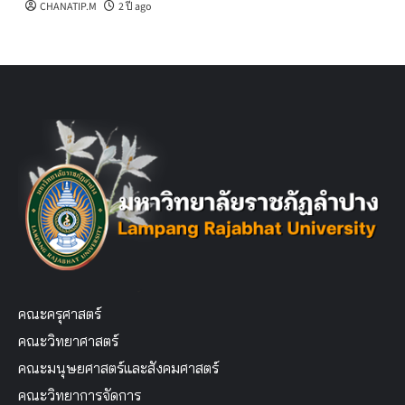
CHANATIP.M
2 ปี ago
คณะครุศาสตร์
คณะวิทยาศาสตร์
คณะมนุษยศาสตร์และสังคมศาสตร์
คณะวิทยาการจัดการ