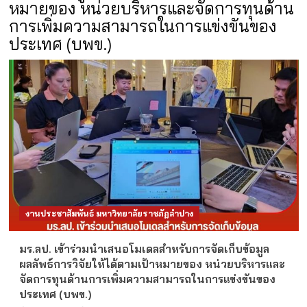
หมายของ หน่วยบริหารและจัดการทุนด้าน
การเพิ่มความสามารถในการแข่งขันของ
ประเทศ (บพข.)
งานประชาสัมพันธ์ มหาวิทยาลัยราชภัฏลำปาง
มร.ลป. เข้าร่วมนำเสนอโมเดลสำหรับการจัดเก็บข้อมูล
ผลลัพธ์การวิจัยให้ได้ตามเป้าหมายของ หน่วยบริหารและ
จัดการทุนด้านการเพิ่มความสามารถในการแข่งขันของ
ประเทศ (บพข.)