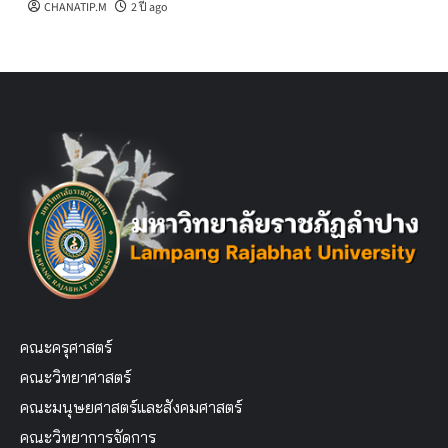
CHANATIP.M
2 ปี ago
คณะครุศาสตร์
คณะวิทยาศาสตร์
คณะมนุษยศาสตร์และสังคมศาสตร์
คณะวิทยาการจัดการ