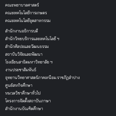
คณะพยาบาลศาสตร์
คณะเทคโนโลยีการเกษตร
คณะเทคโนโลยีอุตสาหกรรม
สำนักงานอธิการบดี
สำนักวิทยบริการและเทคโนโลยี ฯ
สำนักศิลปะและวัฒนธรรม
สถาบันวิจัยและพัฒนา
โรงเรียนสาธิตมหาวิทยาลัย ฯ
งานประชาสัมพันธ์
อุทยานวิทยาศาสตร์ภาคเหนือม.ราชภัฏลำปาง
ศูนย์สหกิจศึกษา
หมวดวิชาศึกษาทั่วไป
โครงการจัดตั้งสถาบันภาษา
สำนักงานบัณฑิตศึกษา