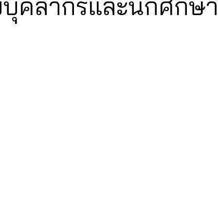
ับบุคลากรและนักศึกษ