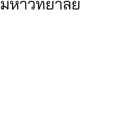
ามหาวิทยาลัย