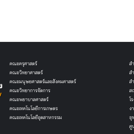
คณะครุศาสตร์
สำ
คณะวิทยาศาสตร์
สำ
คณะมนุษยศาสตร์และสังคมศาสตร์
สำ
คณะวิทยาการจัดการ
สถ
คณะพยาบาลศาสตร์
โร
คณะเทคโนโลยีการเกษตร
งา
คณะเทคโนโลยีอุตสาหกรรม
อุ
ศู