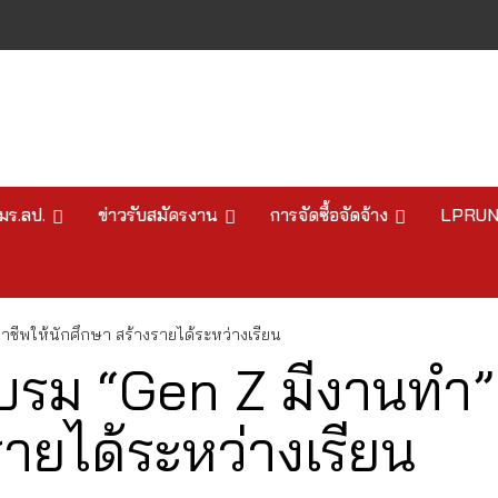
มร.ลป.
ข่าวรับสมัครงาน
การจัดซื้อจัดจ้าง
LPRU
ชีพให้นักศึกษา สร้างรายได้ระหว่างเรียน
บรม “Gen Z มีงานทำ”
รายได้ระหว่างเรียน