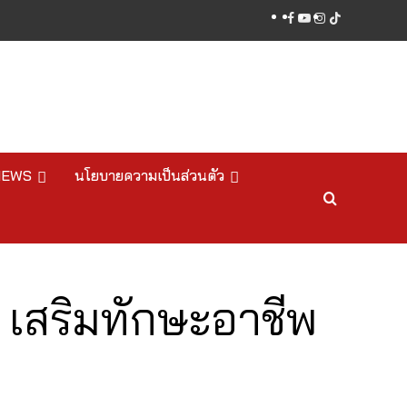
facebook
youtube
instagram
tiktok
NEWS
นโยบายความเป็นส่วนตัว
 เสริมทักษะอาชีพ