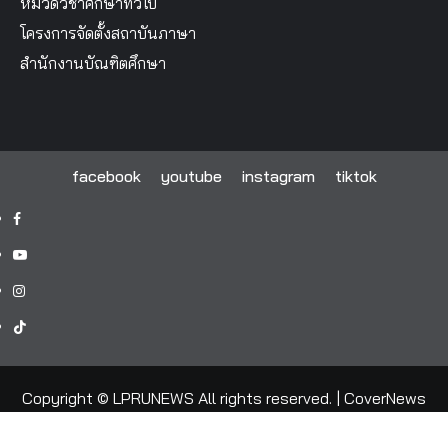
หมวดวิชาศึกษาทั่วไป
โครงการจัดตั้งสถาบันภาษา
สำนักงานบัณฑิตศึกษา
facebook
youtube
instagram
tiktok
facebook
youtube
instagram
tiktok
Copyright © LPRUNEWS All rights reserved.
|
CoverNews
by AF themes.