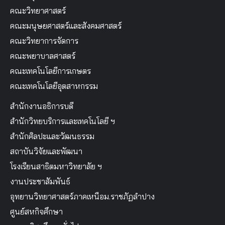
คณะวิทยาศาสตร์
คณะมนุษยศาสตร์และสังคมศาสตร์
คณะวิทยาการจัดการ
คณะพยาบาลศาสตร์
คณะเทคโนโลยีการเกษตร
คณะเทคโนโลยีอุตสาหกรรม
สำนักงานอธิการบดี
สำนักวิทยบริการและเทคโนโลยี ฯ
สำนักศิลปะและวัฒนธรรม
สถาบันวิจัยและพัฒนา
โรงเรียนสาธิตมหาวิทยาลัย ฯ
งานประชาสัมพันธ์
อุทยานวิทยาศาสตร์ภาคเหนือม.ราชภัฏลำปาง
ศูนย์สหกิจศึกษา