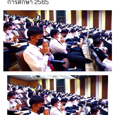
การศึกษา 2565