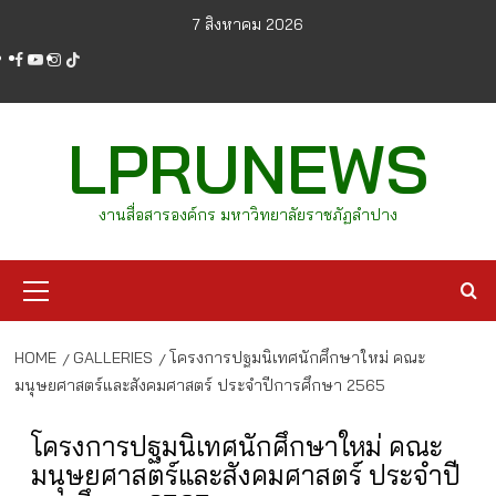
Skip
7 สิงหาคม 2026
to
facebook
youtube
instagram
tiktok
content
LPRUNEWS
งานสื่อสารองค์กร มหาวิทยาลัยราชภัฏลำปาง
Primary
Menu
HOME
GALLERIES
โครงการปฐมนิเทศนักศึกษาใหม่ คณะ
มนุษยศาสตร์และสังคมศาสตร์ ประจำปีการศึกษา 2565
โครงการปฐมนิเทศนักศึกษาใหม่ คณะ
มนุษยศาสตร์และสังคมศาสตร์ ประจำปี