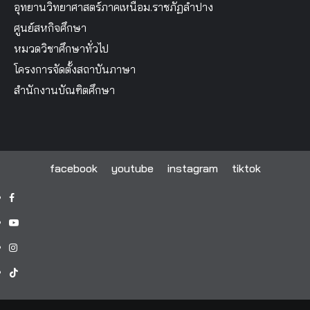
อุทยานวิทยาศาสตร์ภาคเหนือม.ราชภัฏลำปาง
ศูนย์สหกิจศึกษา
หมวดวิชาศึกษาทั่วไป
โครงการจัดตั้งสถาบันภาษา
สำนักงานบัณฑิตศึกษา
facebook
youtube
instagram
tiktok
facebook
youtube
instagram
tiktok