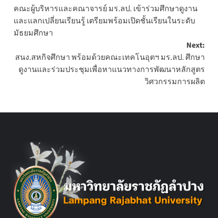
คณะผู้บริหารและคณาจารย์ มร.ลป. เข้าร่วมศึกษาดูงาน
navigation
และแลกเปลี่ยนเรียนรู้ เตรียมพร้อมเปิดชั้นเรียนในระดับ
มัธยมศึกษา
Next:
สนง.สหกิจศึกษา พร้อมด้วยคณะเทคโนอุตฯ มร.ลป. ศึกษา
ดูงานและร่วมประชุมเพื่อหาแนวทางการพัฒนาหลักสูตร
วิศวกรรมการผลิต