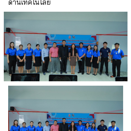
ด้านเทคโนโลยี