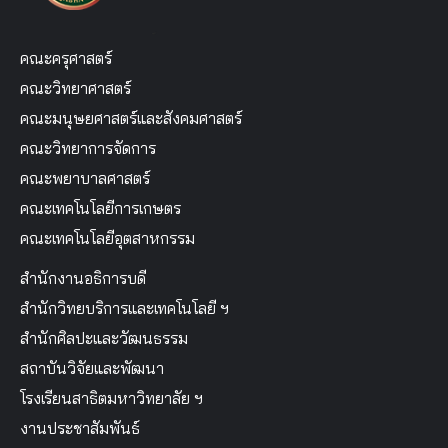
คณะครุศาสตร์
คณะวิทยาศาสตร์
คณะมนุษยศาสตร์และสังคมศาสตร์
คณะวิทยาการจัดการ
คณะพยาบาลศาสตร์
คณะเทคโนโลยีการเกษตร
คณะเทคโนโลยีอุตสาหกรรม
สำนักงานอธิการบดี
สำนักวิทยบริการและเทคโนโลยี ฯ
สำนักศิลปะและวัฒนธรรม
สถาบันวิจัยและพัฒนา
โรงเรียนสาธิตมหาวิทยาลัย ฯ
งานประชาสัมพันธ์