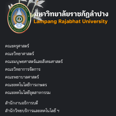
คณะครุศาสตร์
คณะวิทยาศาสตร์
คณะมนุษยศาสตร์และสังคมศาสตร์
คณะวิทยาการจัดการ
คณะพยาบาลศาสตร์
คณะเทคโนโลยีการเกษตร
คณะเทคโนโลยีอุตสาหกรรม
สำนักงานอธิการบดี
สำนักวิทยบริการและเทคโนโลยี ฯ