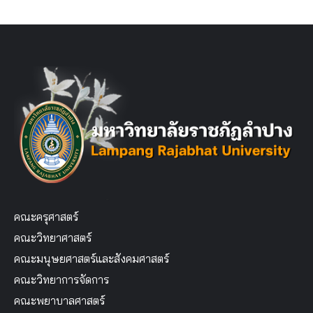
คณะครุศาสตร์
คณะวิทยาศาสตร์
คณะมนุษยศาสตร์และสังคมศาสตร์
คณะวิทยาการจัดการ
คณะพยาบาลศาสตร์