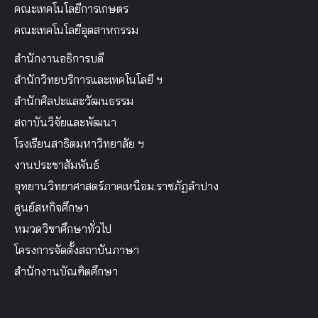
คณะเทคโนโลยีการเกษตร
คณะเทคโนโลยีอุตสาหกรรม
สำนักงานอธิการบดี
สำนักวิทยบริการและเทคโนโลยี ฯ
สำนักศิลปะและวัฒนธรรม
สถาบันวิจัยและพัฒนา
โรงเรียนสาธิตมหาวิทยาลัย ฯ
งานประชาสัมพันธ์
อุทยานวิทยาศาสตร์ภาคเหนือม.ราชภัฏลำปาง
ศูนย์สหกิจศึกษา
หมวดวิชาศึกษาทั่วไป
โครงการจัดตั้งสถาบันภาษา
สำนักงานบัณฑิตศึกษา