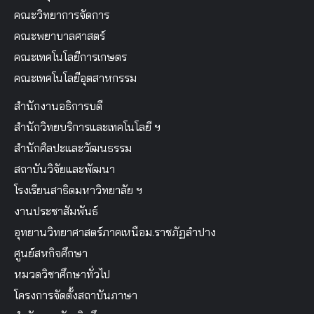
คณะวิทยาการจัดการ
คณะพยาบาลศาสตร์
คณะเทคโนโลยีการเกษตร
คณะเทคโนโลยีอุตสาหกรรม
สำนักงานอธิการบดี
สำนักวิทยบริการและเทคโนโลยี ฯ
สำนักศิลปะและวัฒนธรรม
สถาบันวิจัยและพัฒนา
โรงเรียนสาธิตมหาวิทยาลัย ฯ
งานประชาสัมพันธ์
อุทยานวิทยาศาสตร์ภาคเหนือม.ราชภัฏลำปาง
ศูนย์สหกิจศึกษา
หมวดวิชาศึกษาทั่วไป
โครงการจัดตั้งสถาบันภาษา