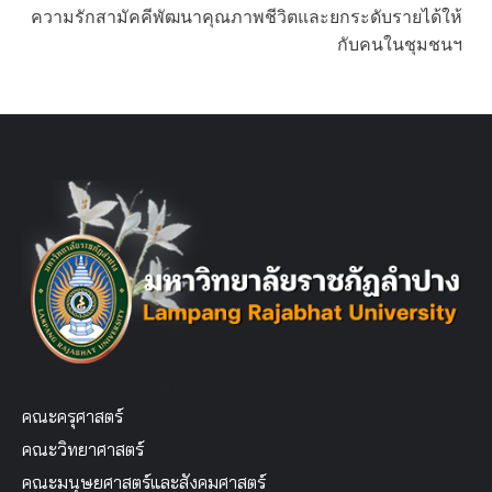
ความรักสามัคคีพัฒนาคุณภาพชีวิตและยกระดับรายได้ให้
กับคนในชุมชนฯ
คณะครุศาสตร์
คณะวิทยาศาสตร์
คณะมนุษยศาสตร์และสังคมศาสตร์