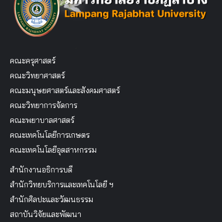
คณะครุศาสตร์
คณะวิทยาศาสตร์
คณะมนุษยศาสตร์และสังคมศาสตร์
คณะวิทยาการจัดการ
คณะพยาบาลศาสตร์
คณะเทคโนโลยีการเกษตร
คณะเทคโนโลยีอุตสาหกรรม
สำนักงานอธิการบดี
สำนักวิทยบริการและเทคโนโลยี ฯ
สำนักศิลปะและวัฒนธรรม
สถาบันวิจัยและพัฒนา