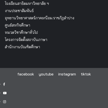
โรงเรียนสาธิตมหาวิทยาลัย ฯ
งานประชาสัมพันธ์
อุทยานวิทยาศาสตร์ภาคเหนือม.ราชภัฏลำปาง
ศูนย์สหกิจศึกษา
หมวดวิชาศึกษาทั่วไป
โครงการจัดตั้งสถาบันภาษา
สำนักงานบัณฑิตศึกษา
facebook
youtube
instagram
tiktok
facebook
youtube
instagram