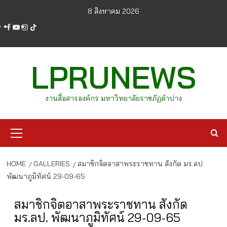
Skip
8 สิงหาคม 2026
to
facebook
youtube
instagram
tiktok
content
LPRUNEWS
งานสื่อสารองค์กร มหาวิทยาลัยราชภัฏลำปาง
Primary
Menu
HOME
GALLERIES
สมาชิกจิตอาสาพระราชทาน สังกัด มร.ลป.
พัฒนาภูมิทัศน์ 29-09-65
สมาชิกจิตอาสาพระราชทาน สังกัด
มร.ลป. พัฒนาภูมิทัศน์ 29-09-65