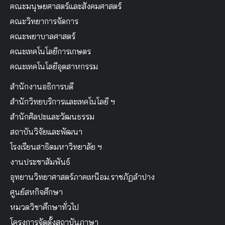
คณะมนุษยศาสตร์และสังคมศาสตร์
คณะวิทยาการจัดการ
คณะพยาบาลศาสตร์
คณะเทคโนโลยีการเกษตร
คณะเทคโนโลยีอุตสาหกรรม
สำนักงานอธิการบดี
สำนักวิทยบริการและเทคโนโลยี ฯ
สำนักศิลปะและวัฒนธรรม
สถาบันวิจัยและพัฒนา
โรงเรียนสาธิตมหาวิทยาลัย ฯ
งานประชาสัมพันธ์
อุทยานวิทยาศาสตร์ภาคเหนือม.ราชภัฏลำปาง
ศูนย์สหกิจศึกษา
หมวดวิชาศึกษาทั่วไป
โครงการจัดตั้งสถาบันภาษา