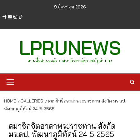
Skip
9 สิงหาคม 2026
to
facebook
youtube
instagram
tiktok
content
LPRUNEWS
งานสื่อสารองค์กร มหาวิทยาลัยราชภัฏลำปาง
Primary
Menu
HOME
GALLERIES
สมาชิกจิตอาสาพระราชทาน สังกัด มร.ลป.
พัฒนาภูมิทัศน์ 24-5-2565
สมาชิกจิตอาสาพระราชทาน สังกัด
มร.ลป. พัฒนาภูมิทัศน์ 24-5-2565