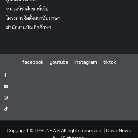
หมวดวิชาศึกษาทั่วไป
โครงการจัดตั้งสถาบันภาษา
สำนักงานบัณฑิตศึกษา
facebook
youtube
instagram
tiktok
facebook
youtube
instagram
tiktok
Copyright © LPRUNEWS All rights reserved.
|
CoverNews