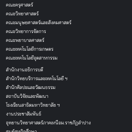
คณะครุศาสตร์
คณะวิทยาศาสตร์
คณะมนุษยศาสตร์และสังคมศาสตร์
คณะวิทยาการจัดการ
คณะพยาบาลศาสตร์
คณะเทคโนโลยีการเกษตร
คณะเทคโนโลยีอุตสาหกรรม
สำนักงานอธิการบดี
สำนักวิทยบริการและเทคโนโลยี ฯ
สำนักศิลปะและวัฒนธรรม
สถาบันวิจัยและพัฒนา
โรงเรียนสาธิตมหาวิทยาลัย ฯ
งานประชาสัมพันธ์
อุทยานวิทยาศาสตร์ภาคเหนือม.ราชภัฏลำปาง
ศูนย์สหกิจศึกษา