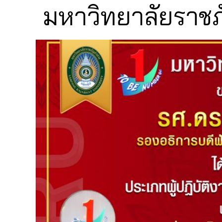
มหาวิทยาลัยราช