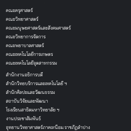
คณะครุศาสตร์
คณะวิทยาศาสตร์
คณะมนุษยศาสตร์และสังคมศาสตร์
คณะวิทยาการจัดการ
คณะพยาบาลศาสตร์
คณะเทคโนโลยีการเกษตร
คณะเทคโนโลยีอุตสาหกรรม
สำนักงานอธิการบดี
สำนักวิทยบริการและเทคโนโลยี ฯ
สำนักศิลปะและวัฒนธรรม
สถาบันวิจัยและพัฒนา
โรงเรียนสาธิตมหาวิทยาลัย ฯ
งานประชาสัมพันธ์
อุทยานวิทยาศาสตร์ภาคเหนือม.ราชภัฏลำปาง