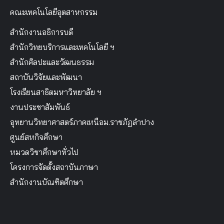
คณะเทคโนโลยีอุตสาหกรรม
สำนักงานอธิการบดี
สำนักวิทยบริการและเทคโนโลยี ฯ
สำนักศิลปะและวัฒนธรรม
สถาบันวิจัยและพัฒนา
โรงเรียนสาธิตมหาวิทยาลัย ฯ
งานประชาสัมพันธ์
อุทยานวิทยาศาสตร์ภาคเหนือม.ราชภัฏลำปาง
ศูนย์สหกิจศึกษา
หมวดวิชาศึกษาทั่วไป
โครงการจัดตั้งสถาบันภาษา
สำนักงานบัณฑิตศึกษา