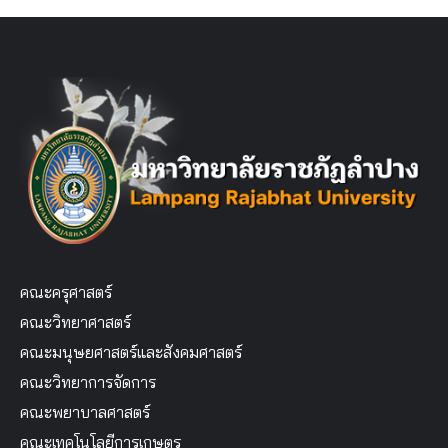
คณะครุศาสตร์
คณะวิทยาศาสตร์
คณะมนุษยศาสตร์และสังคมศาสตร์
คณะวิทยาการจัดการ
คณะพยาบาลศาสตร์
คณะเทคโนโลยีการเกษตร