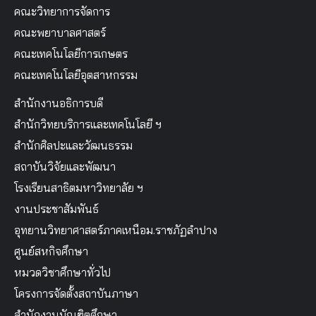
คณะวิทยาการจัดการ
คณะพยาบาลศาสตร์
คณะเทคโนโลยีการเกษตร
คณะเทคโนโลยีอุตสาหกรรม
สำนักงานอธิการบดี
สำนักวิทยบริการและเทคโนโลยี ฯ
สำนักศิลปะและวัฒนธรรม
สถาบันวิจัยและพัฒนา
โรงเรียนสาธิตมหาวิทยาลัย ฯ
งานประชาสัมพันธ์
อุทยานวิทยาศาสตร์ภาคเหนือม.ราชภัฏลำปาง
ศูนย์สหกิจศึกษา
หมวดวิชาศึกษาทั่วไป
โครงการจัดตั้งสถาบันภาษา
สำนักงานบัณฑิตศึกษา