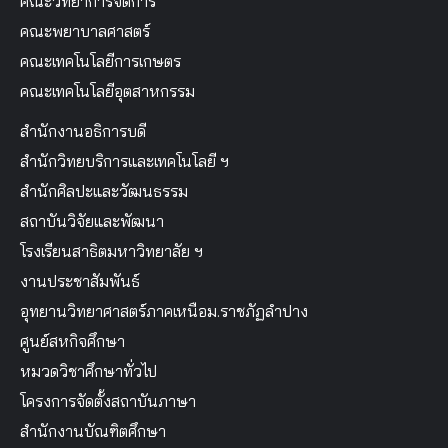
คณะวิทยาการจัดการ
คณะพยาบาลศาสตร์
คณะเทคโนโลยีการเกษตร
คณะเทคโนโลยีอุตสาหกรรม
สำนักงานอธิการบดี
สำนักวิทยบริการและเทคโนโลยี ฯ
สำนักศิลปะและวัฒนธรรม
สถาบันวิจัยและพัฒนา
โรงเรียนสาธิตมหาวิทยาลัย ฯ
งานประชาสัมพันธ์
อุทยานวิทยาศาสตร์ภาคเหนือม.ราชภัฏลำปาง
ศูนย์สหกิจศึกษา
หมวดวิชาศึกษาทั่วไป
โครงการจัดตั้งสถาบันภาษา
สำนักงานบัณฑิตศึกษา