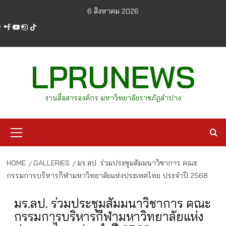
Skip
6 สิงหาคม 2026
to
facebook
youtube
instagram
tiktok
content
LPRUNEWS
งานสื่อสารองค์กร มหาวิทยาลัยราชภัฏลำปาง
Primary
Menu
HOME
GALLERIES
มร.ลป. ร่วมประชุมสัมมนาวิชาการ คณะ
กรรมการบริหารกีฬามหาวิทยาลัยแห่งประเทศไทย ประจำปี 2568
มร.ลป. ร่วมประชุมสัมมนาวิชาการ คณะ
กรรมการบริหารกีฬามหาวิทยาลัยแห่ง