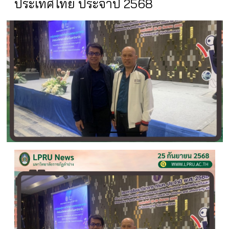
ประเทศไทย ประจำปี 2568