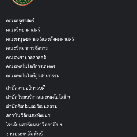
คณะครุศาสตร์
คณะวิทยาศาสตร์
คณะมนุษยศาสตร์และสังคมศาสตร์
คณะวิทยาการจัดการ
คณะพยาบาลศาสตร์
คณะเทคโนโลยีการเกษตร
คณะเทคโนโลยีอุตสาหกรรม
สำนักงานอธิการบดี
สำนักวิทยบริการและเทคโนโลยี ฯ
สำนักศิลปะและวัฒนธรรม
สถาบันวิจัยและพัฒนา
โรงเรียนสาธิตมหาวิทยาลัย ฯ
งานประชาสัมพันธ์