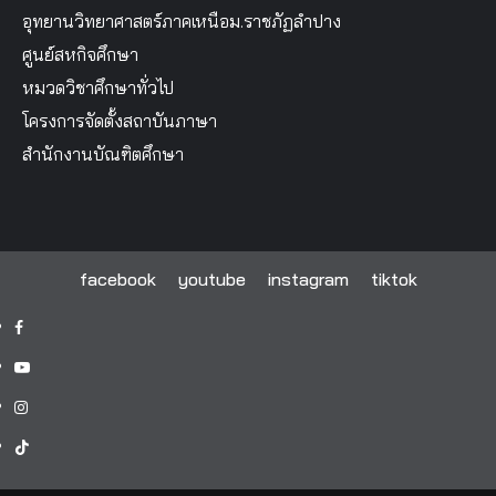
อุทยานวิทยาศาสตร์ภาคเหนือม.ราชภัฏลำปาง
ศูนย์สหกิจศึกษา
หมวดวิชาศึกษาทั่วไป
โครงการจัดตั้งสถาบันภาษา
สำนักงานบัณฑิตศึกษา
facebook
youtube
instagram
tiktok
facebook
youtube
instagram
tiktok