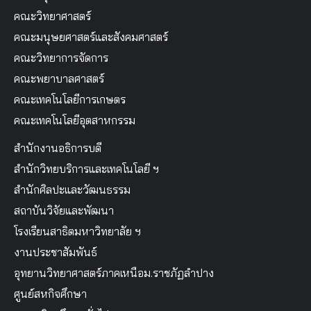
คณะวิทยาศาสตร์
คณะมนุษยศาสตร์และสังคมศาสตร์
คณะวิทยาการจัดการ
คณะพยาบาลศาสตร์
คณะเทคโนโลยีการเกษตร
คณะเทคโนโลยีอุตสาหกรรม
สำนักงานอธิการบดี
สำนักวิทยบริการและเทคโนโลยี ฯ
สำนักศิลปะและวัฒนธรรม
สถาบันวิจัยและพัฒนา
โรงเรียนสาธิตมหาวิทยาลัย ฯ
งานประชาสัมพันธ์
อุทยานวิทยาศาสตร์ภาคเหนือม.ราชภัฏลำปาง
ศูนย์สหกิจศึกษา