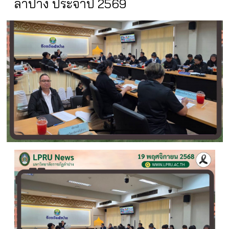
ลำปาง ประจำปี 2569