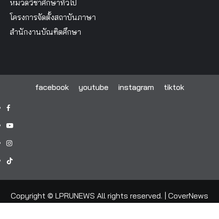
หมวดวิชาศึกษาทั่วไป
โครงการจัดตั้งสถาบันภาษา
สำนักงานบัณฑิตศึกษา
facebook
youtube
instagram
tiktok
facebook
youtube
instagram
tiktok
Copyright © LPRUNEWS All rights reserved.
|
CoverNews
by AF themes.