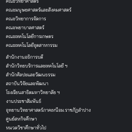
คณะวิทยาศาสตร์
คณะมนุษยศาสตร์และสังคมศาสตร์
คณะวิทยาการจัดการ
คณะพยาบาลศาสตร์
คณะเทคโนโลยีการเกษตร
คณะเทคโนโลยีอุตสาหกรรม
สำนักงานอธิการบดี
สำนักวิทยบริการและเทคโนโลยี ฯ
สำนักศิลปะและวัฒนธรรม
สถาบันวิจัยและพัฒนา
โรงเรียนสาธิตมหาวิทยาลัย ฯ
งานประชาสัมพันธ์
อุทยานวิทยาศาสตร์ภาคเหนือม.ราชภัฏลำปาง
ศูนย์สหกิจศึกษา
หมวดวิชาศึกษาทั่วไป