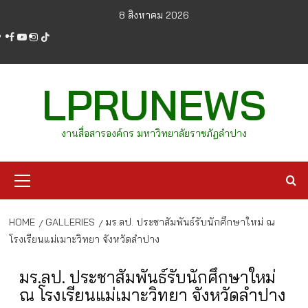
Skip
8 สิงหาคม 2026
to
facebook
youtube
instagram
tiktok
content
LPRUNEWS
งานสื่อสารองค์กร มหาวิทยาลัยราชภัฏลำปาง
Primary
Menu
HOME
GALLERIES
มร.ลป. ประชาสัมพันธ์รับนักศึกษาใหม่ ณ
โรงเรียนแม่เมาะวิทยา จังหวัดลำปาง
มร.ลป. ประชาสัมพันธ์รับนักศึกษาใหม่
ณ โรงเรียนแม่เมาะวิทยา จังหวัดลำปาง