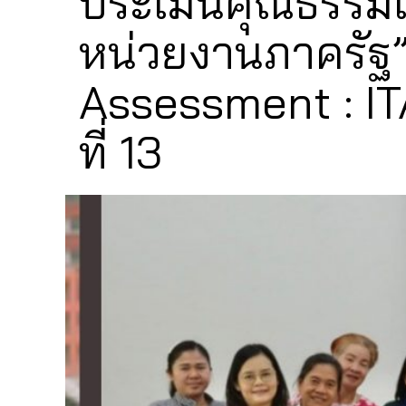
ประเมินคุณธรรม
หน่วยงานภาครัฐ”
Assessment : IT
ที่ 13