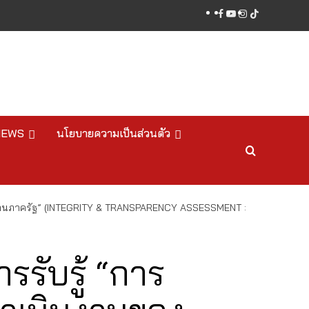
facebook
youtube
instagram
tiktok
NEWS
นโยบายความเป็นส่วนตัว
ยงานภาครัฐ” (INTEGRITY & TRANSPARENCY ASSESSMENT :
รับรู้ “การ