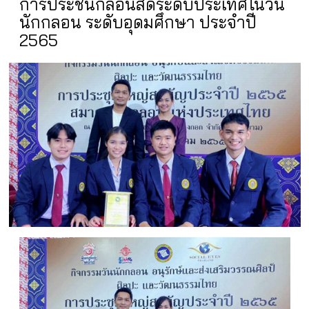
การประชันกลอนสดระดับประเทศในวัน
นักกลอน ระดับอุดมศึกษา ประจำปี
2565