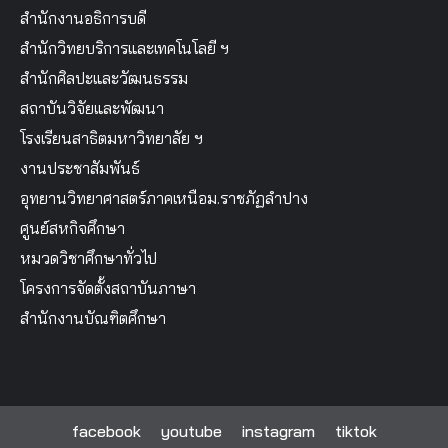
สำนักงานอธิการบดี
สำนักวิทยบริการและเทคโนโลยี ฯ
สำนักศิลปะและวัฒนธรรม
สถาบันวิจัยและพัฒนา
โรงเรียนสาธิตมหาวิทยาลัย ฯ
งานประชาสัมพันธ์
อุทยานวิทยาศาสตร์ภาคเหนือม.ราชภัฏลำปาง
ศูนย์สหกิจศึกษา
หมวดวิชาศึกษาทั่วไป
โครงการจัดตั้งสถาบันภาษา
สำนักงานบัณฑิตศึกษา
facebook
youtube
instagram
tiktok