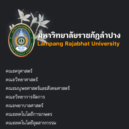
คณะครุศาสตร์
คณะวิทยาศาสตร์
คณะมนุษยศาสตร์และสังคมศาสตร์
คณะวิทยาการจัดการ
คณะพยาบาลศาสตร์
คณะเทคโนโลยีการเกษตร
คณะเทคโนโลยีอุตสาหกรรม