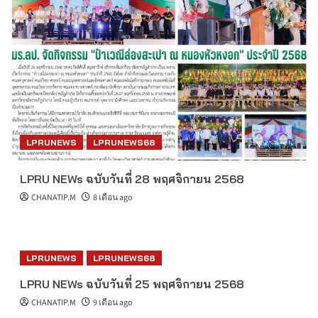
LPRUNEWS
LPRUNEWS68
LPRU NEWs ฉบับวันที่ 28 พฤศจิกายน 2568
CHANATIP.M
8 เดือน ago
LPRUNEWS
LPRUNEWS68
LPRU NEWs ฉบับวันที่ 25 พฤศจิกายน 2568
CHANATIP.M
9 เดือน ago