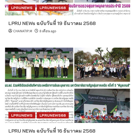
LPRUNEWS
LPRUNEWS68
LPRU NEWs ฉบับวันที่ 19 ธันวาคม 2568
CHANATIP.M
8 เดือน ago
LPRUNEWS
LPRUNEWS68
LPRU NEWs ฉบับวันที่ 16 ธันวาคม 2568