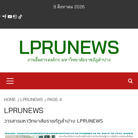
Skip
9 สิงหาคม 2026
to
facebook
youtube
instagram
tiktok
content
LPRUNEWS
งานสื่อสารองค์กร มหาวิทยาลัยราชภัฏลำปาง
Primary
Menu
HOME
LPRUNEWS
PAGE 4
LPRUNEWS
วารสารมหาวิทยาลัยราชภัฏลำปาง LPRUNEWS