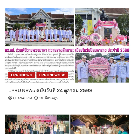
LPRUNEWS
LPRUNEWS68
LPRU NEWs ฉบับวันที่ 24 ตุลาคม 2568
CHANATIP.M
10 เดือน ago