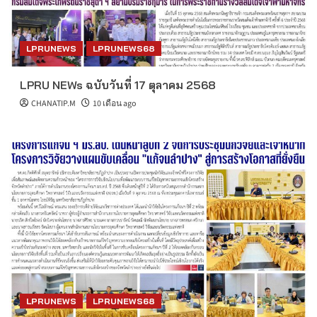
LPRUNEWS
LPRUNEWS68
LPRU NEWs ฉบับวันที่ 17 ตุลาคม 2568
CHANATIP.M
10 เดือน ago
LPRUNEWS
LPRUNEWS68