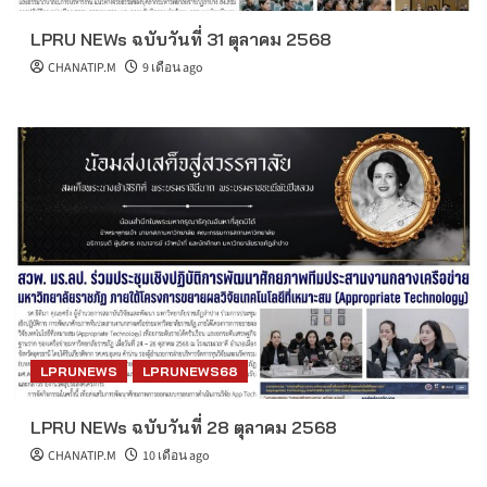
LPRU NEWs ฉบับวันที่ 31 ตุลาคม 2568
CHANATIP.M
9 เดือน ago
LPRUNEWS
LPRUNEWS68
LPRU NEWs ฉบับวันที่ 28 ตุลาคม 2568
CHANATIP.M
10 เดือน ago