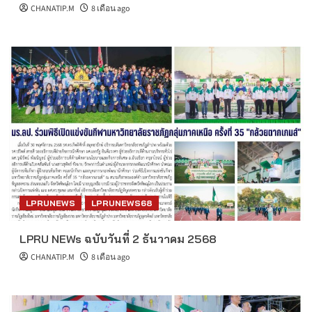
CHANATIP.M
8 เดือน ago
LPRUNEWS
LPRUNEWS68
LPRU NEWs ฉบับวันที่ 2 ธันวาคม 2568
CHANATIP.M
8 เดือน ago