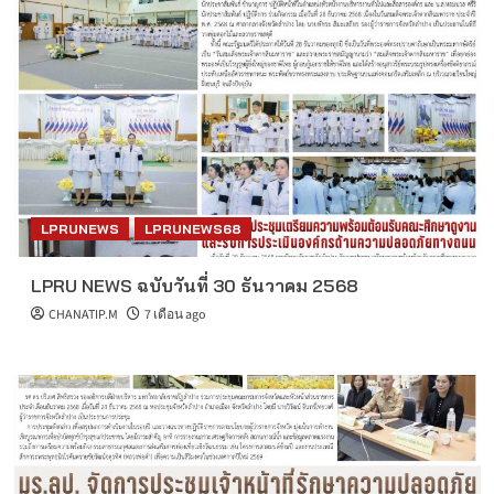
LPRUNEWS
LPRUNEWS68
LPRU NEWS ฉบับวันที่ 30 ธันวาคม 2568
CHANATIP.M
7 เดือน ago