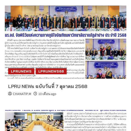
LPRUNEWS
LPRUNEWS68
LPRU NEWs ฉบับวันที่ 7 ตุลาคม 2568
CHANATIP.M
10 เดือน ago