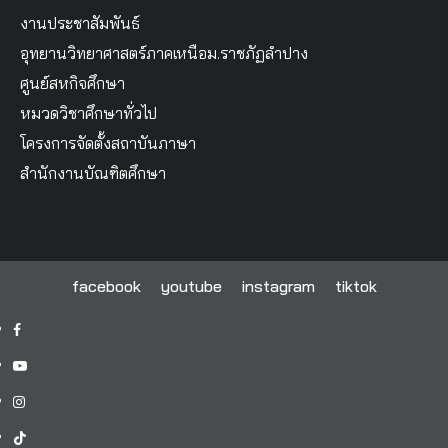
งานประชาสัมพันธ์
อุทยานวิทยาศาสตร์ภาคเหนือม.ราชภัฏลำปาง
ศูนย์สหกิจศึกษา
หมวดวิชาศึกษาทั่วไป
โครงการจัดตั้งสถาบันภาษา
สำนักงานบัณฑิตศึกษา
facebook
youtube
instagram
tiktok
facebook
youtube
instagram
tiktok