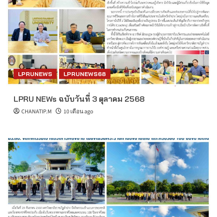
LPRUNEWS
LPRUNEWS68
LPRU NEWs ฉบับวันที่ 3 ตุลาคม 2568
CHANATIP.M
10 เดือน ago