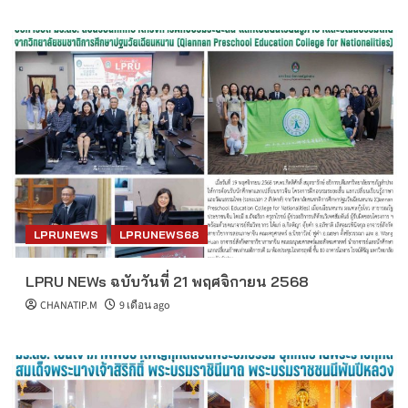
LPRUNEWS
LPRUNEWS68
LPRU NEWs ฉบับวันที่ 21 พฤศจิกายน 2568
CHANATIP.M
9 เดือน ago