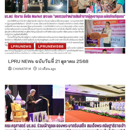
LPRUNEWS
LPRUNEWS68
LPRU NEWs ฉบับวันที่ 21 ตุลาคม 2568
CHANATIP.M
10 เดือน ago