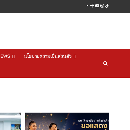
facebook
youtube
instagram
tiktok
NEWS
นโยบายความเป็นส่วนตัว