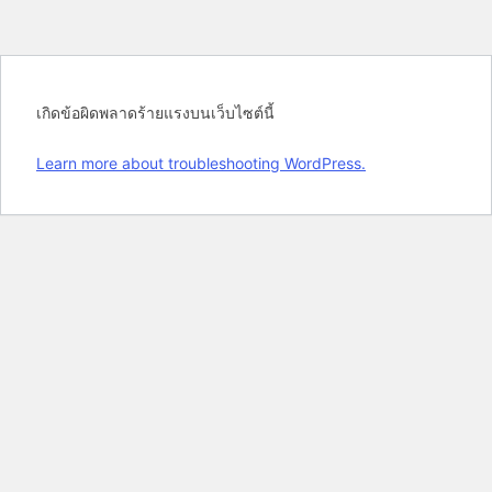
เกิดข้อผิดพลาดร้ายแรงบนเว็บไซต์นี้
Learn more about troubleshooting WordPress.